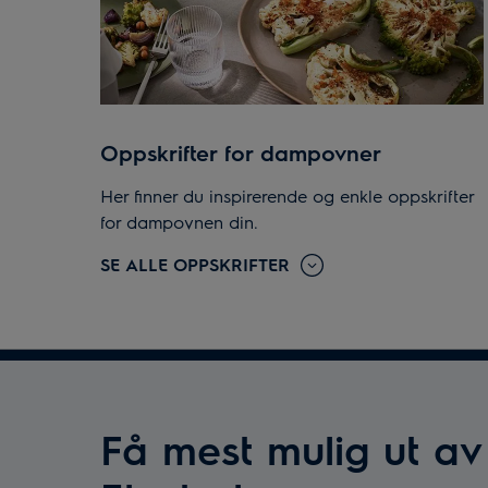
Oppskrifter for dampovner
Her finner du inspirerende og enkle oppskrifter
for dampovnen din.
SE ALLE OPPSKRIFTER
Få mest mulig ut av