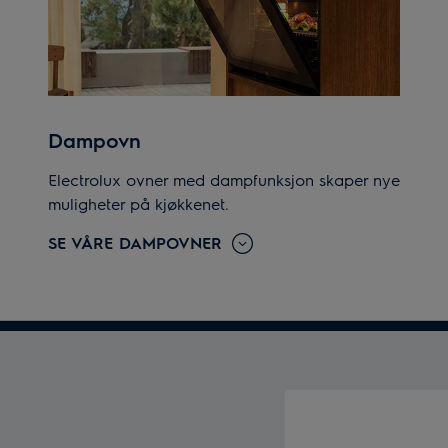
Dampovn
Electrolux ovner med dampfunksjon skaper nye
muligheter på kjøkkenet.
SE VÅRE DAMPOVNER