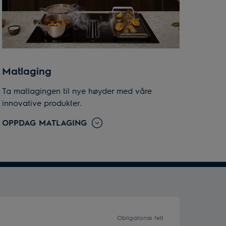
Matlaging
Ta matlagingen til nye høyder med våre
innovative produkter.
OPPDAG MATLAGING
Obligatorisk felt