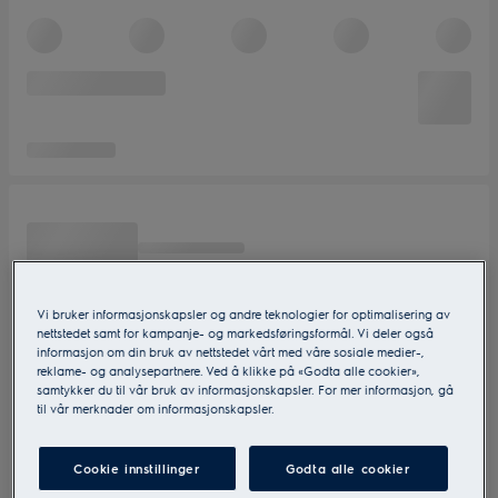
Vi bruker informasjonskapsler og andre teknologier for optimalisering av
nettstedet samt for kampanje- og markedsføringsformål. Vi deler også
informasjon om din bruk av nettstedet vårt med våre sosiale medier-,
reklame- og analysepartnere. Ved å klikke på «Godta alle cookier»,
samtykker du til vår bruk av informasjonskapsler. For mer informasjon, gå
til vår merknader om informasjonskapsler.
Cookie innstillinger
Godta alle cookier