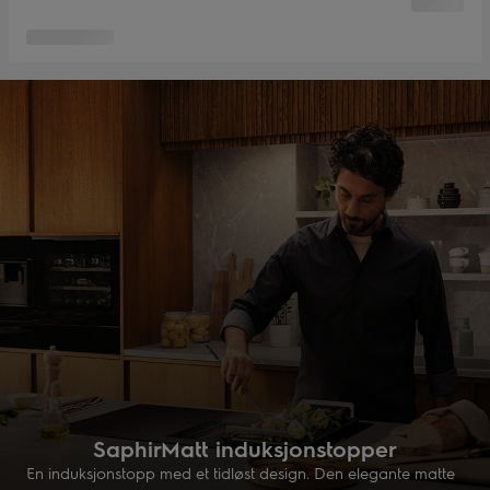
SaphirMatt induksjonstopper
En induksjonstopp med et tidløst design. Den elegante matte