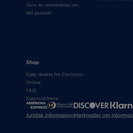
Skriv en anmeldelse om
ditt produkt
Shop
Kjøp direkte fra Electrolux
Online
FAQ
Kjøpsvilkårene
Juridisk informasjon
Merknader om informas