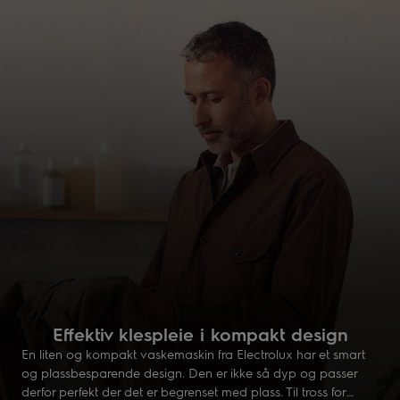
Effektiv klespleie i kompakt design
En liten og kompakt vaskemaskin fra Electrolux har et smart
og plassbesparende design. Den er ikke så dyp og passer
derfor perfekt der det er begrenset med plass. Til tross for