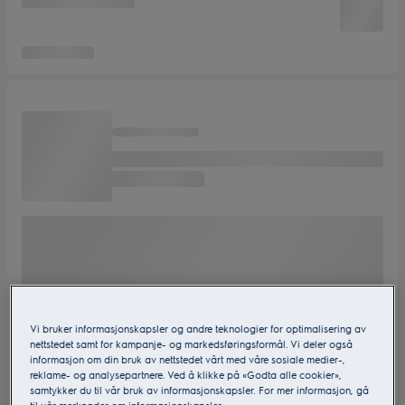
Vi bruker informasjonskapsler og andre teknologier for optimalisering av
nettstedet samt for kampanje- og markedsføringsformål. Vi deler også
informasjon om din bruk av nettstedet vårt med våre sosiale medier-,
reklame- og analysepartnere. Ved å klikke på «Godta alle cookier»,
samtykker du til vår bruk av informasjonskapsler. For mer informasjon, gå