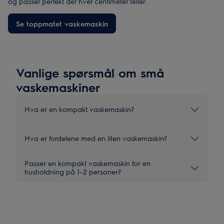
og passer perfekt der hver centimeter teller.
Se toppmatet vaskemaskin
Vanlige spørsmål om små
vaskemaskiner
Hva er en kompakt vaskemaskin?
Hva er fordelene med en liten vaskemaskin?
Passer en kompakt vaskemaskin for en
husholdning på 1–2 personer?