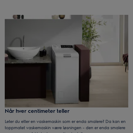
Når hver centimeter teller
Leter du etter en vaskemaskin som er enda smalere? Da kan en
toppmatet vaskemaskin være løsningen – den er enda smalere