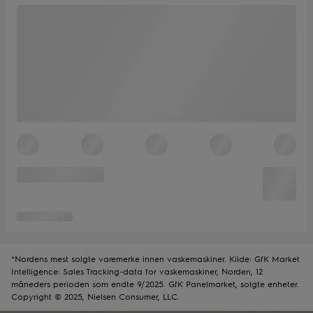
*Nordens mest solgte varemerke innen vaskemaskiner. Kilde: GfK Market
Intelligence: Sales Tracking-data for vaskemaskiner, Norden, 12
måneders perioden som endte 9/2025. GfK Panelmarket, solgte enheter.
Copyright © 2025, Nielsen Consumer, LLC.