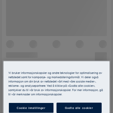
Vi bruker informasjonskapsler og andre teknologier for optimalisering av
nettstedet samt for kampanje- og markedsføringsformål. Vi deler også
informasjon om din bruk av nettstedet vårt med våre sosiale medier-,
reklame- og analysepartnere. Ved å klikke på «Godta alle cookier»,
samtykker du til vår bruk av informasjonskapsler. For mer informasjon, gå
til vår merknader om informasjonskapsler.
Cookie innstillinger
Godta alle cookier