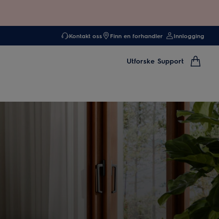
Kontakt oss
Finn en forhandler
Innlogging
Utforske
Support