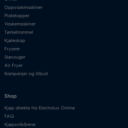
Oppvaskmaskiner
Platetopper
Vaskemaskiner
Tørketrommel
Kjøleskap
Frysere
Støvsuger
Air Fryer
Kampanjer og tilbud
Shop
Kjøp direkte fra Electrolux Online
FAQ
Kjøpsvilkårene