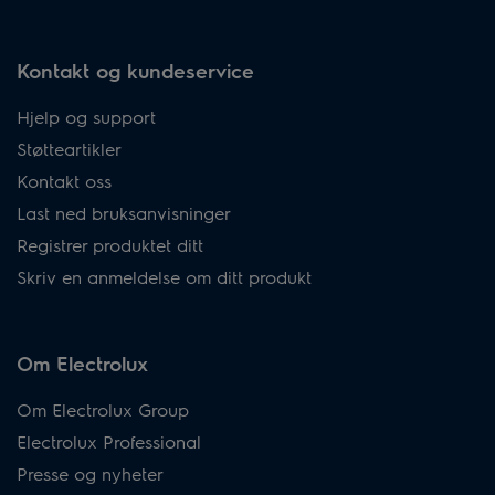
Kontakt og kundeservice
Hjelp og support
Støtteartikler
Kontakt oss
Last ned bruksanvisninger
Registrer produktet ditt
Skriv en anmeldelse om ditt produkt
Om Electrolux
Om Electrolux Group
Electrolux Professional
Presse og nyheter