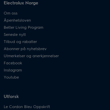
Electrolux Norge
Om oss
Åpenhetsloven
Better Living Program
Seneste nytt
Tilbud og rabatter
Abonner på nyhetsbrev
Utmerkelser og anerkjennelser
Facebook
Instagram
Youtube
Utforsk
Le Cordon Bleu Oppskrift