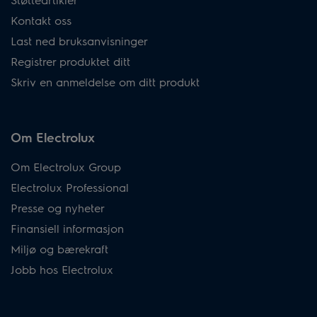
Kontakt oss
Last ned bruksanvisninger
Registrer produktet ditt
Skriv en anmeldelse om ditt produkt
Om Electrolux
Om Electrolux Group
Electrolux Professional
Presse og nyheter
Finansiell informasjon
Miljø og bærekraft
Jobb hos Electrolux