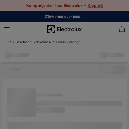
Kampanjeuker hos Electrolux –
Kjøp nå
Fri frakt over 1000,-*
Tilbehør til vaskemaskin
Inntaksslange