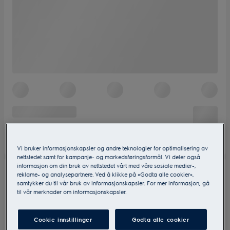
Vi bruker informasjonskapsler og andre teknologier for optimalisering av
nettstedet samt for kampanje- og markedsføringsformål. Vi deler også
informasjon om din bruk av nettstedet vårt med våre sosiale medier-,
reklame- og analysepartnere. Ved å klikke på «Godta alle cookier»,
samtykker du til vår bruk av informasjonskapsler. For mer informasjon, gå
til vår merknader om informasjonskapsler.
Cookie innstillinger
Godta alle cookier