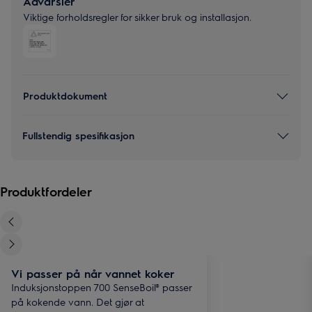
Advarsler
Viktige forholdsregler for sikker bruk og installasjon.
Produktdokument
Fullstendig spesifikasjon
Produktfordeler
Vi passer på når vannet koker
Induksjonstoppen 700 SenseBoil® passer
på kokende vann. Det gjør at