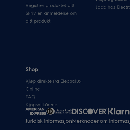
Registrer produktet ditt
Jobb hos Electr
Skriv en anmeldelse om
ditt produkt
Shop
Kjøp direkte fra Electrolux
Online
FAQ
Kjøpsvilkårene
Juridisk informasjon
Merknader om informas