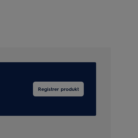
Registrer produkt