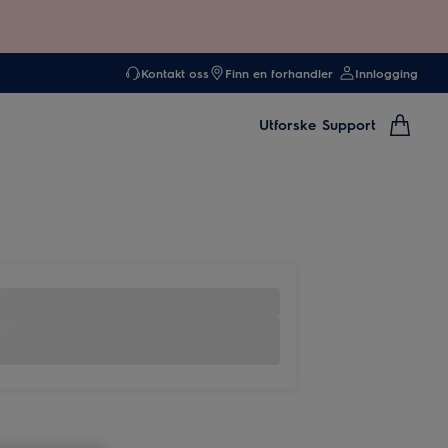
Kontakt oss
Finn en forhandler
Innlogging
Utforske
Support