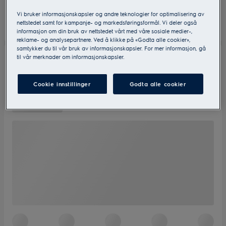
Vi bruker informasjonskapsler og andre teknologier for optimalisering av
nettstedet samt for kampanje- og markedsføringsformål. Vi deler også
informasjon om din bruk av nettstedet vårt med våre sosiale medier-,
reklame- og analysepartnere. Ved å klikke på «Godta alle cookier»,
samtykker du til vår bruk av informasjonskapsler. For mer informasjon, gå
til vår merknader om informasjonskapsler.
Cookie innstillinger
Godta alle cookier