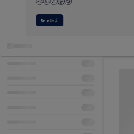
Se alle