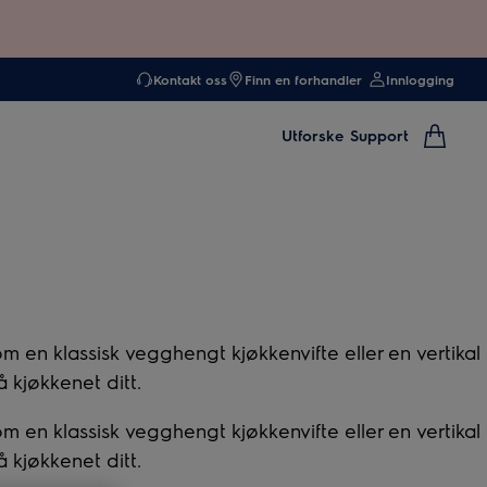
Kontakt oss
Finn en forhandler
Innlogging
Utforske
Support
 en klassisk vegghengt kjøkkenvifte eller en vertikal
 kjøkkenet ditt.
 en klassisk vegghengt kjøkkenvifte eller en vertikal
 kjøkkenet ditt.