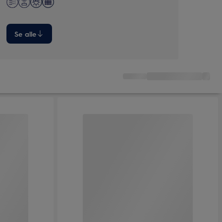
Se alle