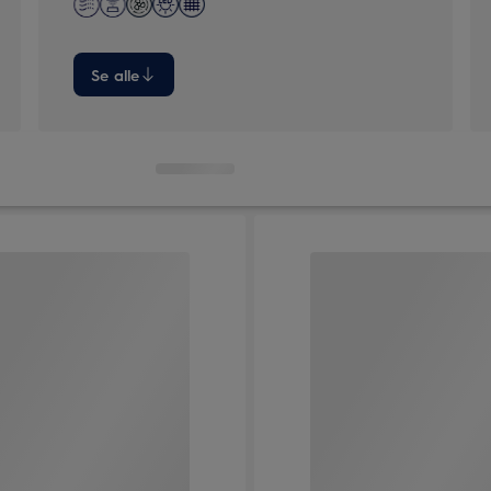
Se alle